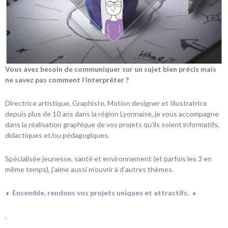
Vous avez besoin de communiquer sur un sujet bien précis mais
ne savez pas comment l’interpréter ?
Directrice artistique, Graphiste, Motion designer et Illustratrice
depuis plus de 10 ans dans la région Lyonnaise, je vous accompagne
dans la réalisation graphique de vos projets qu’ils soient informatifs,
didactiques et/ou pédagogiques.
Spécialisée jeunesse, santé et environnement (et parfois les 3 en
même temps), j’aime aussi m’ouvrir à d’autres thèmes.
⬧ Ensemble, rendons vos projets uniques et attractifs. ⬧
.