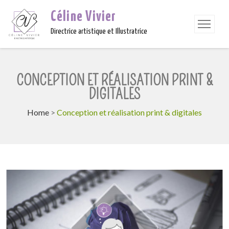
Céline Vivier
Directrice artistique et Illustratrice
CONCEPTION ET RÉALISATION PRINT &
DIGITALES
Home
>
Conception et réalisation print & digitales