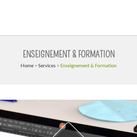
ENSEIGNEMENT & FORMATION
Home
>
Services
>
Enseignement & Formation