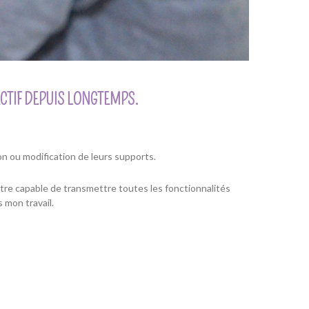
CTIF DEPUIS LONGTEMPS.
ion ou modification de leurs supports.
être capable de transmettre toutes les fonctionnalités
 mon travail.