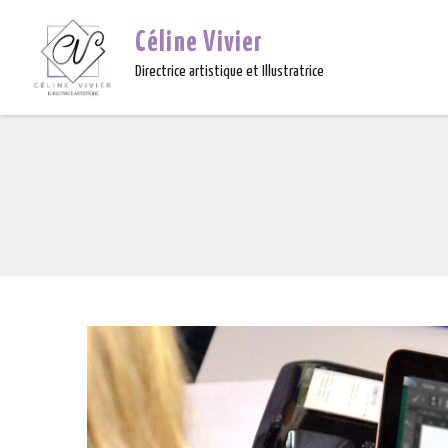
Céline Vivier
Directrice artistique et Illustratrice