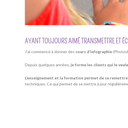
AYANT TOUJOURS AIMÉ TRANSMETTRE ET ÉCH
J’ai commencé à donner des
cours
d’infographie
(Photosho
Depuis quelques années,
je forme les clients qui le veul
L’enseignement et la formation permet de se remettre
techniques. Ce qui permet de se mettre à jour régulièrem