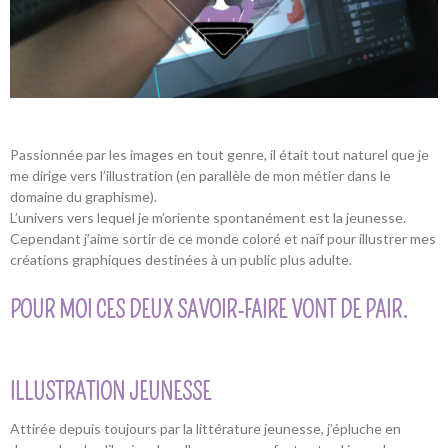
Passionnée par les images en tout genre, il était tout naturel que je
me dirige vers l’illustration (en parallèle de mon métier dans le
domaine du graphisme).
L’univers vers lequel je m’oriente spontanément est la jeunesse.
Cependant j’aime sortir de ce monde coloré et naïf pour illustrer mes
créations graphiques destinées à un public plus adulte.
POUR MOI CES DEUX SAVOIR-FAIRE VONT DE PAIR.
ILLUSTRATION JEUNESSE
Attirée depuis toujours par la littérature jeunesse, j’épluche en