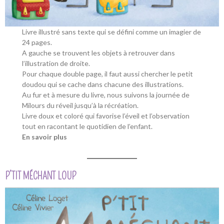
Livre illustré sans texte qui se défini comme un imagier de
24 pages.
A gauche se trouvent les objets à retrouver dans
l’illustration de droite.
Pour chaque double page, il faut aussi chercher le petit
doudou qui se cache dans chacune des illustrations.
Au fur et à mesure du livre, nous suivons la journée de
Milours du réveil jusqu’à la récréation.
Livre doux et coloré qui favorise l’éveil et l’observation
tout en racontant le quotidien de l’enfant.
En savoir plus
P’TIT MÉCHANT LOUP