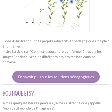
L’idée d’illustrer pour des projets éducatifs et pédagogiques me plait
énormément.
> Lire l’article sur “Comment apprendre et informer à travers les
images” et découvrez les différents projets réalisés dans ce
domaine.
En savoir plus sur les solutions pédagogiques
BOUTIQUE ETSY
A mes quelques heures perdues, j’aime illustrer ce que j’appelle
“mon petit monde de l’imaginaire”.