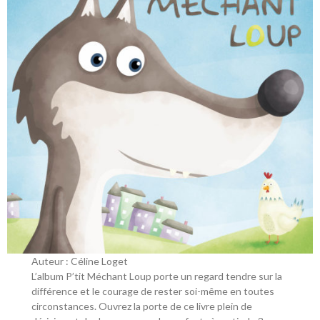
Auteur : Céline Loget
L’album P’tit Méchant Loup porte un regard tendre sur la
différence et le courage de rester soi-même en toutes
circonstances. Ouvrez la porte de ce livre plein de