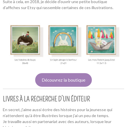
Suite à cela, en 2018, je décide d’ouvrir une petite boutique
d’affiches sur Etsy qui rassemble certaines de ces illustrations.
Découvrez la boutique
LIVRES À LA RECHERCHE D’UN ÉDITEUR
En secret, j’aime aussi écrire des histoires pour la jeunesse qui
n’attendent qu’à être illustrées lorsque j’ai un peu de temps.
Je travaille aussi en partenariat avec des auteurs, lorsque leur