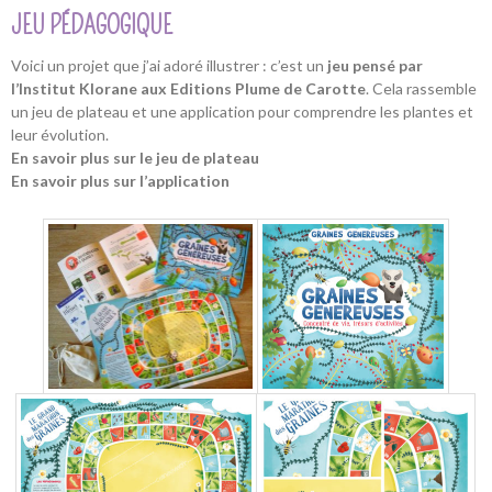
JEU PÉDAGOGIQUE
Voici un projet que j’ai adoré illustrer : c’est un
jeu pensé par
l’Institut Klorane aux Editions Plume de Carotte
. Cela rassemble
un jeu de plateau et une application pour comprendre les plantes et
leur évolution.
En savoir plus sur le jeu de plateau
En savoir plus sur l’application