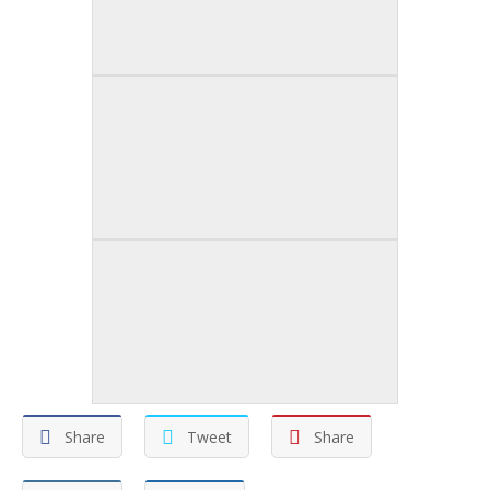
Share
Tweet
Share